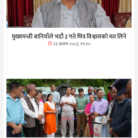
मुख्यमन्त्री बानियाँले भदौ ३ गते भित्र विश्वासको मत लिने
२३ श्रावण २०८३, १९:२०