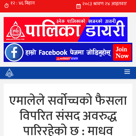
एमालेले सर्वोच्चको फैसला
विपरित संसद अवरुद्ध
पारिरहेको छ : माधव