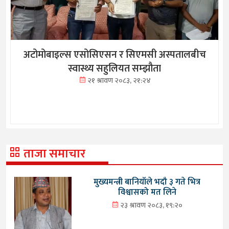
अटोमोबाइल्स एसोसिएसन र सिएमसी अस्पतालबीच
स्वास्थ्य सहुलियत सम्झौता
२१ श्रावण २०८३, २१:२४
ताजा समाचार
मुख्यमन्त्री बानियाँले भदौ ३ गते भित्र
विश्वासको मत लिने
२३ श्रावण २०८३, १९:२०