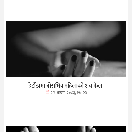
हेटौंडामा बोराभित्र महिलाको शव फेला
२२ श्रावण २०८३, १७:२३