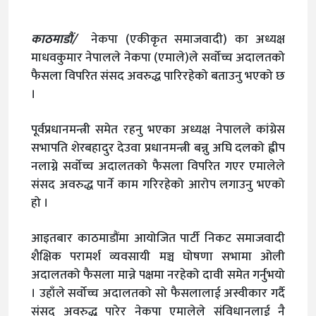
काठमाडौं/
नेकपा (एकीकृत समाजवादी) का अध्यक्ष
माधवकुमार नेपालले नेकपा (एमाले)ले सर्वोच्च अदालतको
फैसला विपरित संसद अवरुद्ध पारिरहेको बताउनु भएको छ
।
पूर्वप्रधानमन्त्री समेत रहनु भएका अध्यक्ष नेपालले कांग्रेस
सभापति शेरबहादुर देउवा प्रधानमन्त्री बन्नु अघि दलको ह्वीप
नलाग्ने सर्वोच्च अदालतको फैसला विपरित गएर एमालेले
संसद अवरुद्ध पार्ने काम गरिरहेको आरोप लगाउनु भएको
हो ।
आइतबार काठमाडौंमा आयोजित पार्टी निकट समाजवादी
शैक्षिक परामर्श व्यवसायी मञ्च घोषणा सभामा ओली
अदालतको फैसला मान्ने पक्षमा नरहेको दावी समेत गर्नुभयो
। उहाँले सर्वोच्च अदालतको सो फैसलालाई अस्वीकार गर्दै
संसद अवरुद्ध पारेर नेकपा एमालेले संविधानलाई नै