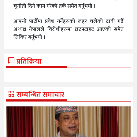
चुनौती दिने काम गरेको तर्क समेत गर्नुभयो ।
आफ्नो पार्टीमा प्रवेश गर्नेहरुको लहर चलेको दावी गर्दै
अध्यक्ष नेपालले विरोधीहरुमा छटपटाहट आएको समेत
जिकिर गर्नुभयो ।
प्रतिक्रिया
सम्बन्धित समाचार