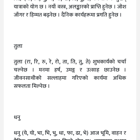
यात्राको योग छ । नयाँ वस्त्र, अलङ्कारको प्राप्ति हुनेछ । जोश
जाँगर र हिम्मत बढ्नेछ । दैनिक कार्यहरूमा प्रगति हुनेछ ।
तुला
तुला (रा, रि, रु, रे, रो, ता, ति, तु, ते) शुभकार्यको चर्चा
चल्नेछ । मनमा हर्ष, उमङ्ग र उत्साह छाउनेछ ।
जीवनसाथीको सल्लाहमा गरिएको कार्यमा अधिक
सफलता मिल्नेछ ।
धनु
धनु (ये, यो, भा, भि, भु, धा, फा, ढा, भे) आज भूमि, वाहन र