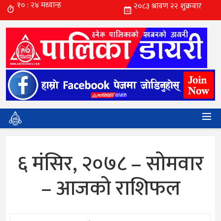
६ मंसिर, २०७८ – सोमवार
– आजको राशिफल