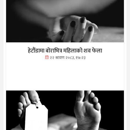
हेटौंडामा बोराभित्र महिलाको शव फेला
२२ श्रावण २०८३, १७:२३