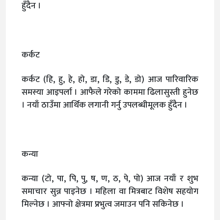
हुँदैन ।
कर्कट
कर्कट (हि, हु, हे, हो, डा, डि, डु, डे, डो) आज पारिवारिक
समस्या आइपर्ला । आफैले गरेको काममा ढिलासुस्ती हुनेछ
। नयाँ ठाउँमा आर्थिक लगानी गर्नु उपलब्धीमूलक हुँदैन ।
कन्या
कन्या (टो, पा, पि, पु, ष, ण, ठ, पे, पो) आज नयाँ र शुभ
समाचार सुन्न पाइनेछ । महिला वा मित्रबाट विशेष सहयोग
मिल्नेछ । आफ्नो क्षेत्रमा प्रभुत्व जमाउन पनि सकिनेछ ।