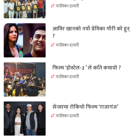
पालिका डायरी
आमिर खानको नयाँ प्रेमिका गौरी को हुन्
?
पालिका डायरी
फिल्म ‘होस्टेल-३ ’ ले कति कमायो ?
पालिका डायरी
सेन्सरमा रोकियो फिल्म ‘राजागंज’
पालिका डायरी