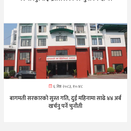
६ जेष्ठ २०८३, १०:४८
बागमती सरकारको सुस्त गति, दुई महिनामा साढे ४४ अर्ब
खर्चनु पर्ने चुनौती