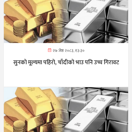
२७ जेष्ठ २०८३, १३:३०
सुनको मूल्यमा पहिरो, चाँदीको भाउ पनि उच्च गिरावट