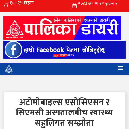
अटोमोबाइल्स एसोसिएसन र
सिएमसी अस्पतालबीच स्वास्थ्य
सहुलियत सम्झौता