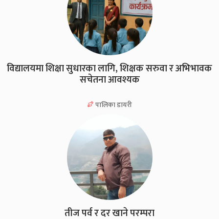
विद्यालयमा शिक्षा सुधारका लागि, शिक्षक सरुवा र अभिभावक
सचेतना आवश्यक
पालिका डायरी
तीज पर्व र दर खाने परम्परा