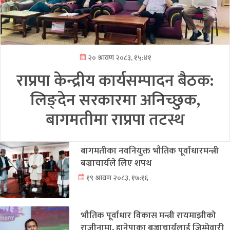
२० श्रावण २०८३, १५:४१
राप्रपा केन्द्रीय कार्यसम्पादन बैठक:
लिङ्देन सरकारमा अनिच्छुक,
बागमतीमा राप्रपा तटस्थ
बागमतीका नवनियुक्त भौतिक पूर्वाधारमन्त्री
बज्राचार्यले लिए शपथ
१९ श्रावण २०८३, १७:१६
भौतिक पूर्वाधार विकास मन्त्री रायमाझीको
राजीनामा, हानेपाका बज्राचार्यलाई जिम्मेवारी